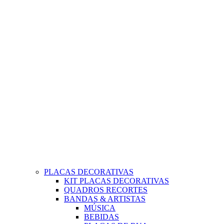
PLACAS DECORATIVAS
KIT PLACAS DECORATIVAS
QUADROS RECORTES
BANDAS & ARTISTAS
MÚSICA
BEBIDAS