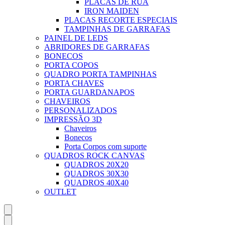
PLACAS DE RUA
IRON MAIDEN
PLACAS RECORTE ESPECIAIS
TAMPINHAS DE GARRAFAS
PAINEL DE LEDS
ABRIDORES DE GARRAFAS
BONECOS
PORTA COPOS
QUADRO PORTA TAMPINHAS
PORTA CHAVES
PORTA GUARDANAPOS
CHAVEIROS
PERSONALIZADOS
IMPRESSÃO 3D
Chaveiros
Bonecos
Porta Corpos com suporte
QUADROS ROCK CANVAS
QUADROS 20X20
QUADROS 30X30
QUADROS 40X40
OUTLET