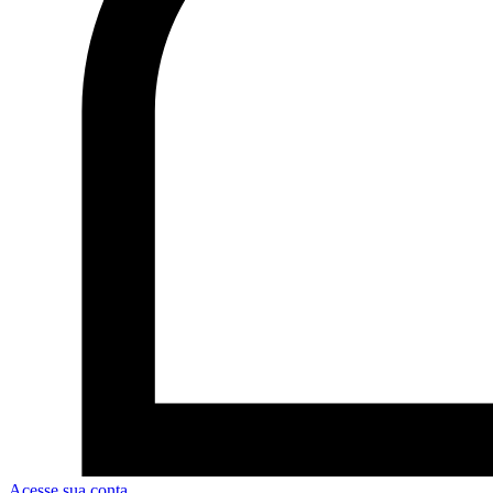
Acesse sua conta