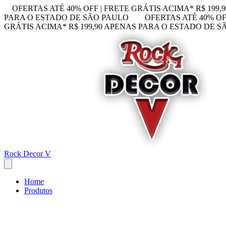
OFERTAS ATÉ 40% OFF | FRETE GRÁTIS ACIMA* R$ 199
PARA O ESTADO DE SÃO PAULO
OFERTAS ATÉ 40% OF
GRÁTIS ACIMA* R$ 199,90 APENAS PARA O ESTADO DE 
Rock Decor V
Home
Produtos