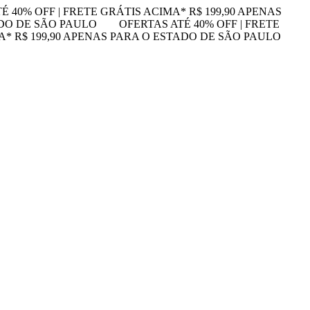
É 40% OFF | FRETE GRÁTIS ACIMA* R$ 199,90 APENAS
ADO DE SÃO PAULO
OFERTAS ATÉ 40% OFF | FRETE
MA* R$ 199,90 APENAS PARA O ESTADO DE SÃO PAULO